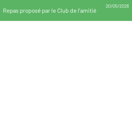
20/05/2026
Repas proposé par le Club de l'amitié