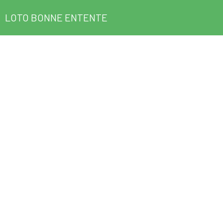
LOTO BONNE ENTENTE