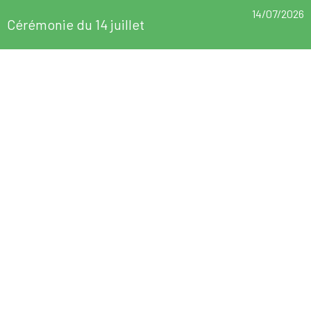
14/07/2026
Cérémonie du 14 juillet