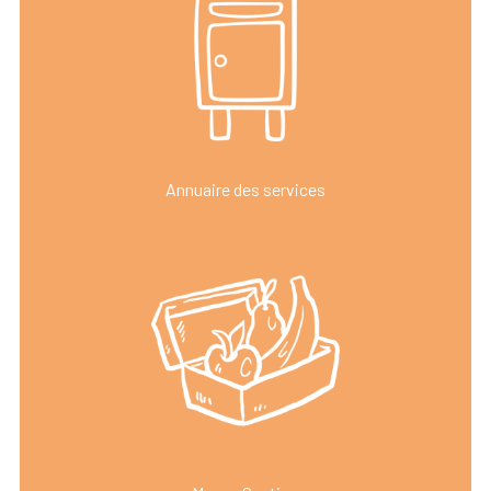
Annuaire des services