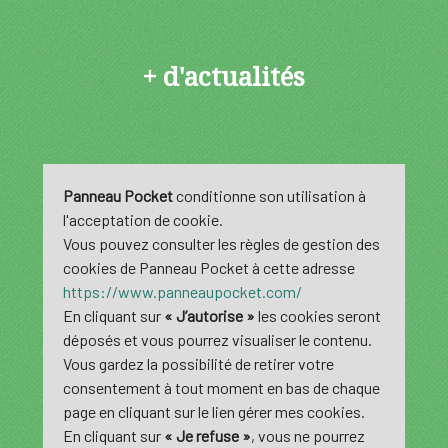
+ d'actualités
Panneau Pocket
conditionne son utilisation à
l'acceptation de cookie.
Vous pouvez consulter les règles de gestion des
cookies de Panneau Pocket à cette adresse
https://www.panneaupocket.com/
En cliquant sur
« J’autorise »
les cookies seront
déposés et vous pourrez visualiser le contenu.
Vous gardez la possibilité de retirer votre
consentement à tout moment en bas de chaque
page en cliquant sur le lien gérer mes cookies.
En cliquant sur
« Je refuse »
, vous ne pourrez