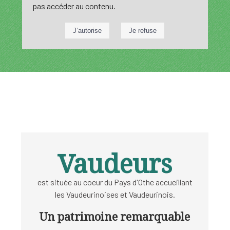
pas accéder au contenu.
Vaudeurs
est située au coeur du Pays d'Othe accueillant
les Vaudeurinoises et Vaudeurinois.
Un patrimoine remarquable