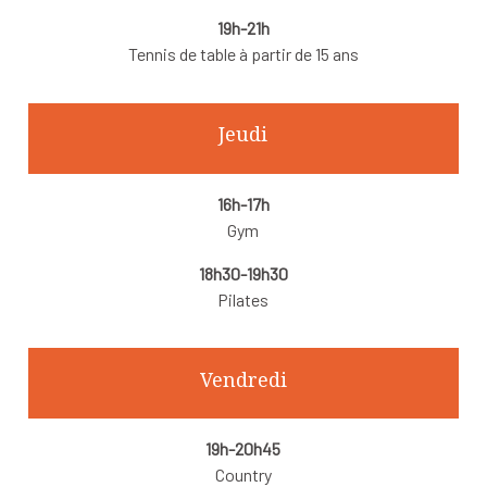
19h-21h
Tennis de table à partir de 15 ans
Jeudi
16h-17h
Gym
18h30-19h30
Pilates
Vendredi
19h-20h45
Country