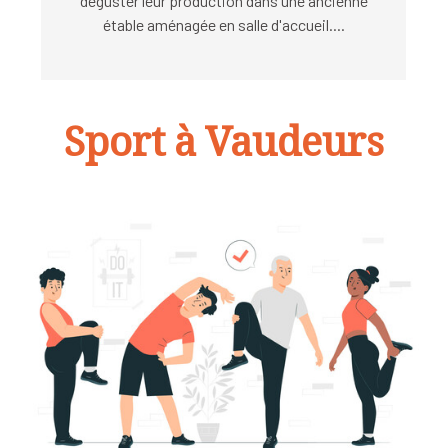
déguster leur production dans une ancienne
étable aménagée en salle d'accueil....
Sport à Vaudeurs