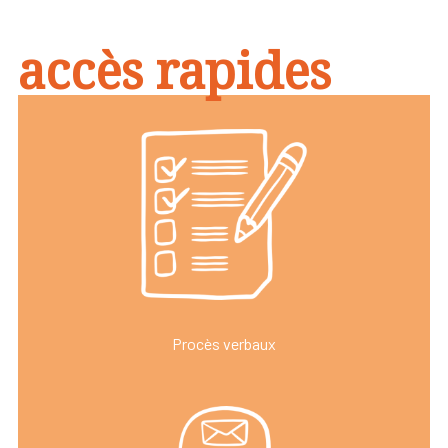
accès rapides
Procès verbaux