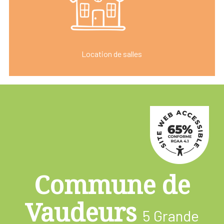
Location de salles
Commune de
Vaudeurs
5 Grande