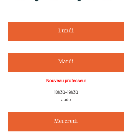
Lundi
Mardi
Nouveau professeur
18h30-19h30
Judo
Mercredi