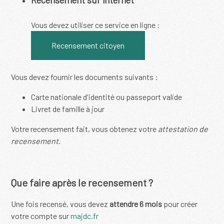
Vous devez utiliser ce service en ligne :
Recensement citoyen
Vous devez fournir les documents suivants :
Carte nationale d'identité ou passeport valide
Livret de famille à jour
Votre recensement fait, vous obtenez votre
attestation de
recensement
.
Que faire après le recensement ?
Une fois recensé, vous devez
attendre 6 mois
pour créer
votre compte sur
majdc.fr