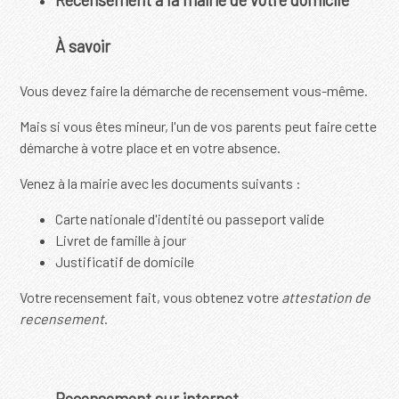
Recensement à la mairie de votre domicile
À savoir
Vous devez faire la démarche de recensement vous-même.
Mais si vous êtes mineur, l'un de vos parents peut faire cette
démarche à votre place et en votre absence.
Venez à la mairie avec les documents suivants :
Carte nationale d'identité ou passeport valide
Livret de famille à jour
Justificatif de domicile
Votre recensement fait, vous obtenez votre
attestation de
recensement
.
Recensement sur internet