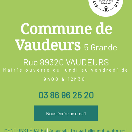
Commune de
Vaudeurs
5 Grande
Rue
89320 VAUDEURS
Mairie ouverte du lundi au vendredi de
9h00 à 12h30
03 86 96 25 20
Nous écrire un email
MENTIONS LÉGALES
Accessibilité : partiellement conforme