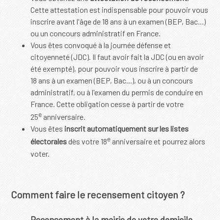
Cette attestation est indispensable pour pouvoir vous
inscrire avant l'âge de 18 ans à un examen (BEP, Bac...)
ou un concours administratif en France.
Vous êtes convoqué à la journée défense et
citoyenneté (JDC). Il faut avoir fait la JDC (ou en avoir
été exempté), pour pouvoir vous inscrire à partir de
18 ans à un examen (BEP, Bac...), ou à un concours
administratif, ou à l'examen du permis de conduire en
France. Cette obligation cesse à partir de votre
e
25
anniversaire.
Vous êtes
inscrit automatiquement sur les listes
e
électorales
dès votre 18
anniversaire et pourrez alors
voter.
Comment faire le recensement citoyen ?