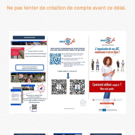
Ne pas tenter de création de compte avant ce délai.