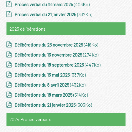
Procès verbal du 18 mars 2025
(403Ko)
Procès verbal du 21 janvier 2025
(332Ko)
2025 délibérations
Délibérations du 25 novembre 2025
(416Ko)
Délibérations du 13 novembre 2025
(274Ko)
Délibérations du 18 septembre 2025
(447Ko)
Délibérations du 15 mai 2025
(337Ko)
Délibérations du 8 avril 2025
(432Ko)
Délibérations du 18 mars 2025
(514Ko)
Délibérations du 21 janvier 2025
(303Ko)
2024 Procès verbaux