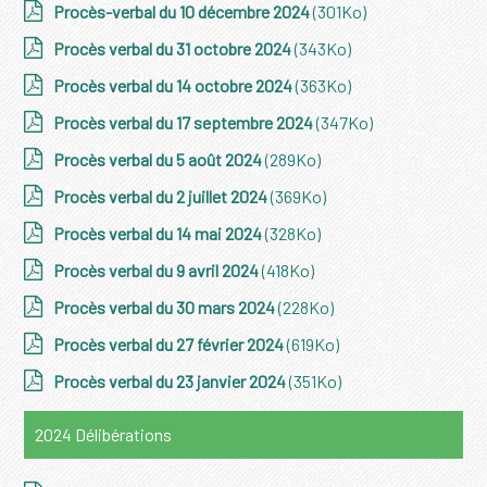
Procès-verbal du 10 décembre 2024
(301Ko)
Procès verbal du 31 octobre 2024
(343Ko)
Procès verbal du 14 octobre 2024
(363Ko)
Procès verbal du 17 septembre 2024
(347Ko)
Procès verbal du 5 août 2024
(289Ko)
Procès verbal du 2 juillet 2024
(369Ko)
Procès verbal du 14 mai 2024
(328Ko)
Procès verbal du 9 avril 2024
(418Ko)
Procès verbal du 30 mars 2024
(228Ko)
Procès verbal du 27 février 2024
(619Ko)
Procès verbal du 23 janvier 2024
(351Ko)
2024 Délibérations