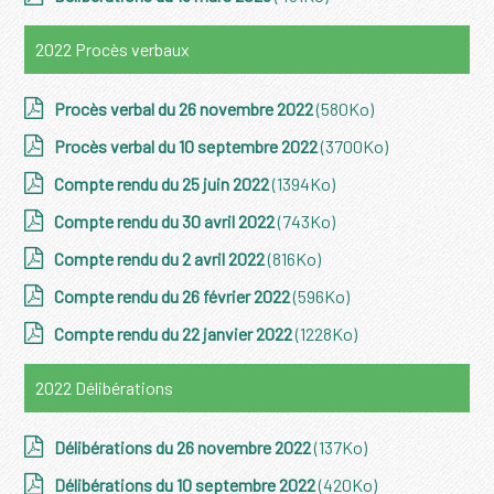
2022 Procès verbaux
Procès verbal du 26 novembre 2022
(580Ko)
Procès verbal du 10 septembre 2022
(3700Ko)
Compte rendu du 25 juin 2022
(1394Ko)
Compte rendu du 30 avril 2022
(743Ko)
Compte rendu du 2 avril 2022
(816Ko)
Compte rendu du 26 février 2022
(596Ko)
Compte rendu du 22 janvier 2022
(1228Ko)
2022 Délibérations
Délibérations du 26 novembre 2022
(137Ko)
Délibérations du 10 septembre 2022
(420Ko)