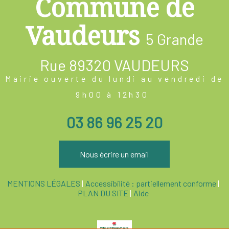
Commune de
Vaudeurs
5 Grande
Rue
89320 VAUDEURS
Mairie ouverte du lundi au vendredi de
9h00 à 12h30
03 86 96 25 20
Nous écrire un email
MENTIONS LÉGALES
Accessibilité : partiellement conforme
PLAN DU SITE
Aide