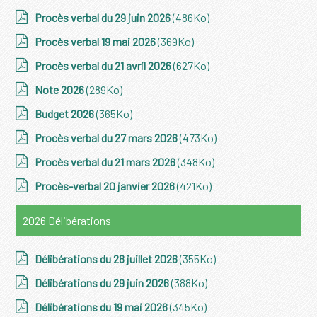
Procès verbal du 29 juin 2026
(486Ko)
Procès verbal 19 mai 2026
(369Ko)
Procès verbal du 21 avril 2026
(627Ko)
Note 2026
(289Ko)
Budget 2026
(365Ko)
Procès verbal du 27 mars 2026
(473Ko)
Procès verbal du 21 mars 2026
(348Ko)
Procès-verbal 20 janvier 2026
(421Ko)
2026 Délibérations
Délibérations du 28 juillet 2026
(355Ko)
Délibérations du 29 juin 2026
(388Ko)
Délibérations du 19 mai 2026
(345Ko)