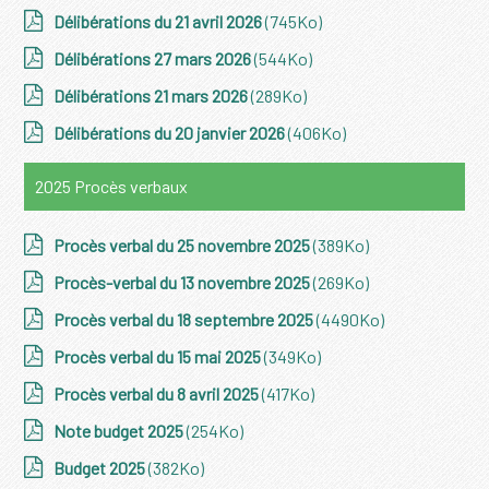
Délibérations du 21 avril 2026
(745Ko)
Délibérations 27 mars 2026
(544Ko)
Délibérations 21 mars 2026
(289Ko)
Délibérations du 20 janvier 2026
(406Ko)
2025 Procès verbaux
Procès verbal du 25 novembre 2025
(389Ko)
Procès-verbal du 13 novembre 2025
(269Ko)
Procès verbal du 18 septembre 2025
(4490Ko)
Procès verbal du 15 mai 2025
(349Ko)
Procès verbal du 8 avril 2025
(417Ko)
Note budget 2025
(254Ko)
Budget 2025
(382Ko)