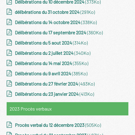
Délibérations du 10 décembre 2024
(373Ko)
délibérations du 31 octobre 2024
(291Ko)
Délibérations du 14 octobre 2024
(338Ko)
Délibérations du 17 septembre 2024
(360Ko)
Délibérations du 5 aout 2024
(314Ko)
Délibérations du 2 juillet 2024
(340Ko)
Délibérations du 14 mai 2024
(355Ko)
Délibérations du 9 avril 2024
(385Ko)
Délibérations du 27 février 2024
(493Ko)
Délibérations du 23 janvier 2024
(413Ko)
2023 Procès verbaux
Procès verbal du 12 décembre 2023
(505Ko)