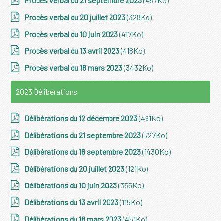
Procès verbal du 21 septembre 2023
(487Ko)
Procès verbal du 20 juillet 2023
(328Ko)
Procès verbal du 10 juin 2023
(417Ko)
Procès verbal du 13 avril 2023
(418Ko)
Procès verbal du 18 mars 2023
(3432Ko)
2023 Délibérations
Délibérations du 12 décembre 2023
(491Ko)
Délibérations du 21 septembre 2023
(727Ko)
Délibérations du 16 septembre 2023
(1430Ko)
Délibérations du 20 juillet 2023
(121Ko)
Délibérations du 10 juin 2023
(355Ko)
Délibérations du 13 avril 2023
(115Ko)
Délibérations du 18 mars 2023
(451Ko)