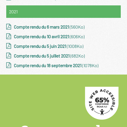
2021
Compte rendu du 6 mars 2021
(560Ko)
Compte rendu du 10 avril 2021
(606Ko)
Compte rendu du 5 juin 2021
(1008Ko)
Compte rendu du 5 juillet 2021
(682Ko)
Compte rendu du 18 septembre 2021
(1078Ko)