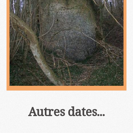
Autres dates...