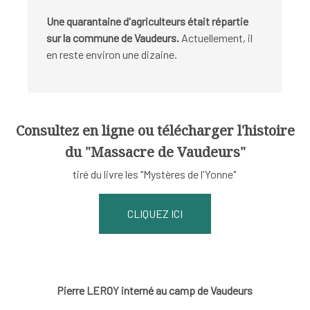
Une quarantaine d'agriculteurs était répartie
sur la commune de Vaudeurs.
Actuellement, il
en reste environ une dizaine.
Consultez en ligne ou télécharger l'histoire
du "Massacre de Vaudeurs"
tiré du livre les "Mystères de l'Yonne"
CLIQUEZ ICI
Pierre LEROY interné au camp de Vaudeurs