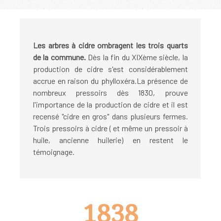
Les arbres à cidre ombragent les trois quarts
de la commune.
Dès la fin du XIXème siècle, la
production de cidre s'est considérablement
accrue en raison du phylloxéra.La présence de
nombreux pressoirs dès 1830, prouve
l'importance de la production de cidre et il est
recensé "cidre en gros" dans plusieurs fermes.
Trois pressoirs à cidre ( et même un pressoir à
huile, ancienne huilerie) en restent le
témoignage.
1838