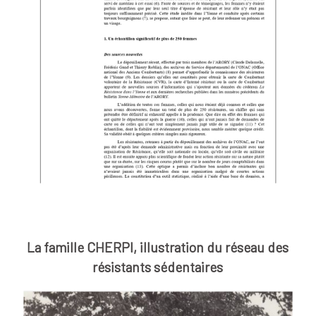
La famille CHERPI, illustration du réseau des
résistants sédentaires