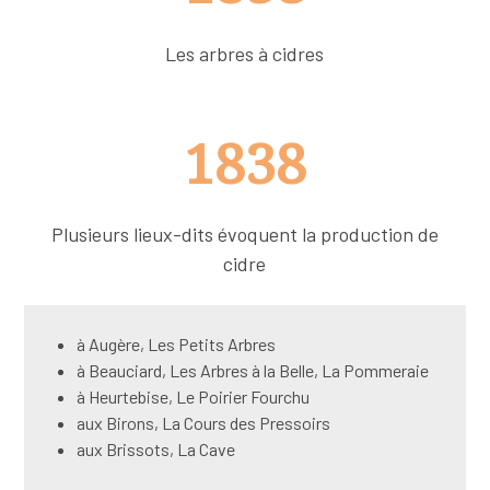
Les arbres à cidres
1838
Plusieurs lieux-dits évoquent la production de
cidre
à Augère, Les Petits Arbres
à Beauciard, Les Arbres à la Belle, La Pommeraie
à Heurtebise, Le Poirier Fourchu
aux Birons, La Cours des Pressoirs
aux Brissots, La Cave