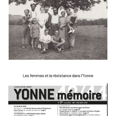
Les femmes et la résistance dans l'Yonne