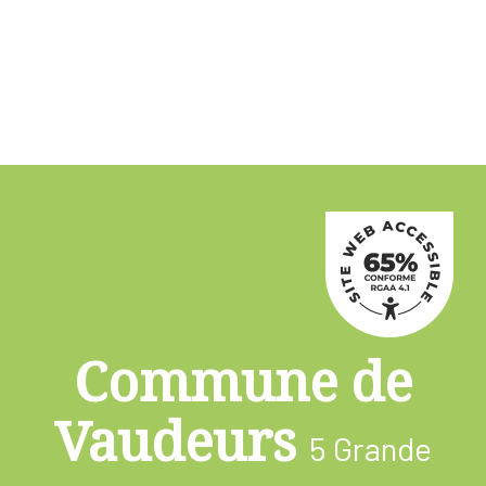
Commune de
Vaudeurs
5 Grande