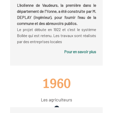
L'éolienne de Vaudeurs, la première dans le
département de l'Yonne, a été construite par M.
DEPLAY (ingénieur), pour fournir l'eau de la
commune et des abreuvoirs publics.
Le projet débute en 1922 et c'est le système
Bollée qui est retenu. Les travaux sont réalisés
par des entreprises locales
Pour en savoir plus
1960
Les agriculteurs