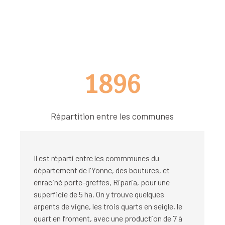
1896
Répartition entre les communes
Il est réparti entre les commmunes du
département de l'Yonne, des boutures, et
enraciné porte-greffes, Riparia, pour une
superficie de 5 ha. On y trouve quelques
arpents de vigne, les trois quarts en seigle, le
quart en froment, avec une production de 7 à