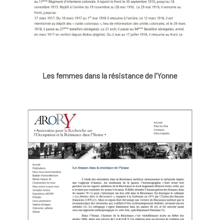
Les femmes dans la résistance de l'Yonne