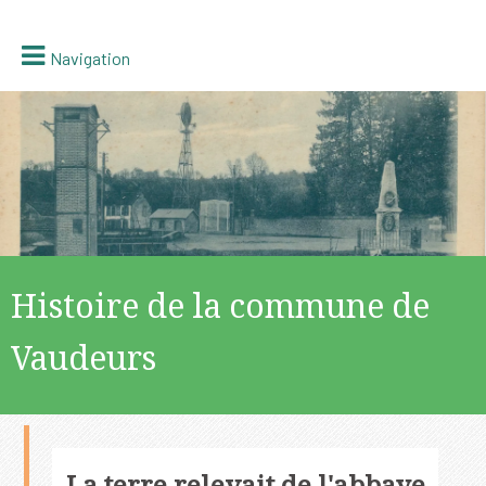
Navigation
Histoire de la commune de
Vaudeurs