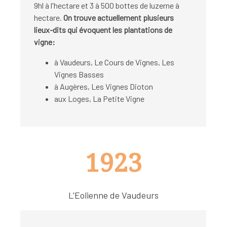
9hl à l'hectare et 3 à 500 bottes de luzerne à
hectare.
On trouve actuellement plusieurs
lieux-dits qui évoquent les plantations de
vigne:
à Vaudeurs, Le Cours de Vignes, Les
Vignes Basses
à Augères, Les Vignes Dioton
aux Loges, La Petite Vigne
1923
L'Eolienne de Vaudeurs