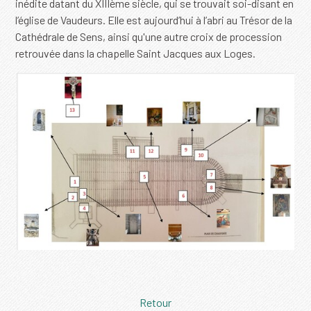
inédite datant du XIIIème siècle, qui se trouvait soi-disant en
l’église de Vaudeurs. Elle est aujourd’hui à l’abri au Trésor de la
Cathédrale de Sens, ainsi qu'une autre croix de procession
retrouvée dans la chapelle Saint Jacques aux Loges.
Retour