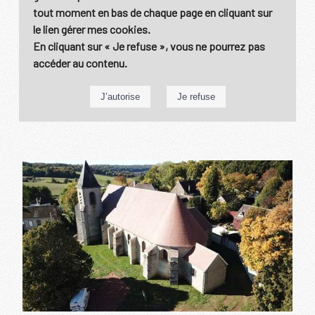
tout moment en bas de chaque page en cliquant sur
le lien gérer mes cookies.
En cliquant sur
« Je refuse »
, vous ne pourrez pas
accéder au contenu.