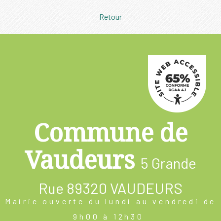
Retour
Commune de
Vaudeurs
5 Grande
Rue
89320 VAUDEURS
Mairie ouverte du lundi au vendredi de
9h00 à 12h30