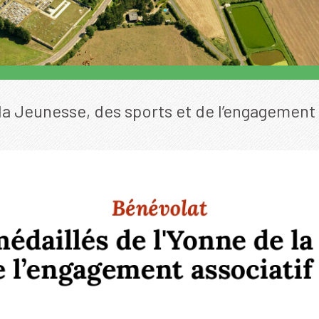
 la Jeunesse, des sports et de l’engagement 