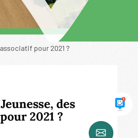
associatif pour 2021 ?