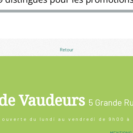
Retour
de Vaudeurs
5 Grande R
 ouverte du lundi au vendredi de 9h00 
MENTIONS