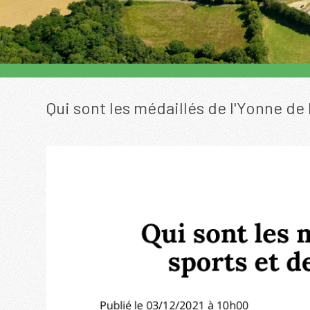
Qui sont les médaillés de l'Yonne de