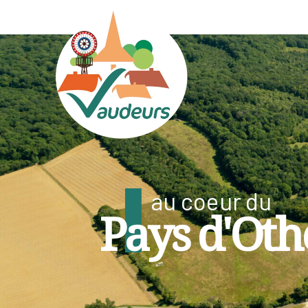
au coeur du
Pays d'Oth