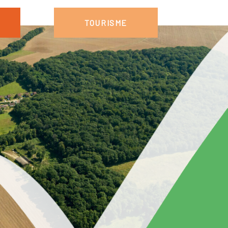
TOURISME