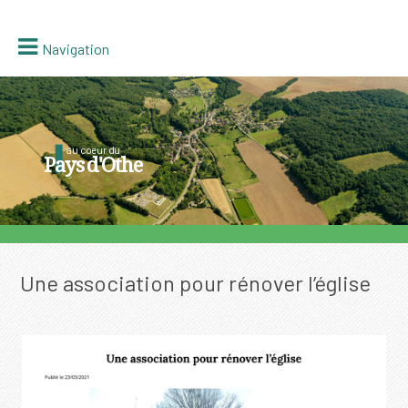
Navigation
au coeur du
Pays d'Othe
Une association pour rénover l’église