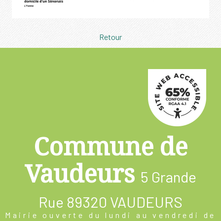
Retour
Commune de
Vaudeurs
5 Grande
Rue
89320 VAUDEURS
Mairie ouverte du lundi au vendredi de