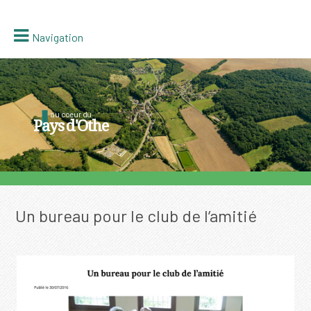
Navigation
au coeur du
Pays d'Othe
Un bureau pour le club de l’amitié