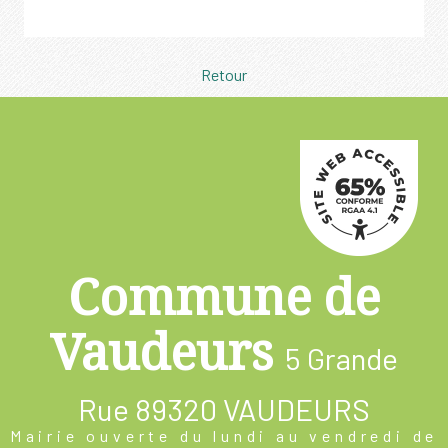
Retour
Commune de
Vaudeurs
5 Grande
Rue
89320 VAUDEURS
Mairie ouverte du lundi au vendredi de