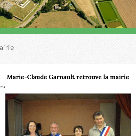
airie