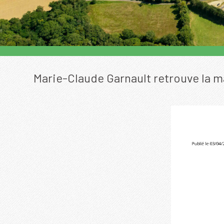
Marie-Claude Garnault retrouve la m