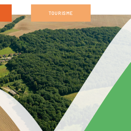
TOURISME