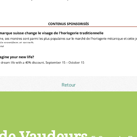
Retour