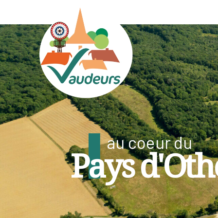
au coeur du
Pays d'Oth