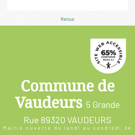
Retour
Commune de
Vaudeurs
5 Grande
Rue
89320 VAUDEURS
Mairie ouverte du lundi au vendredi de