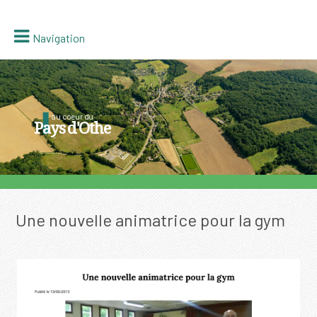
Navigation
au coeur du
Pays d'Othe
Une nouvelle animatrice pour la gym