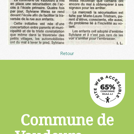
Retour
Commune de