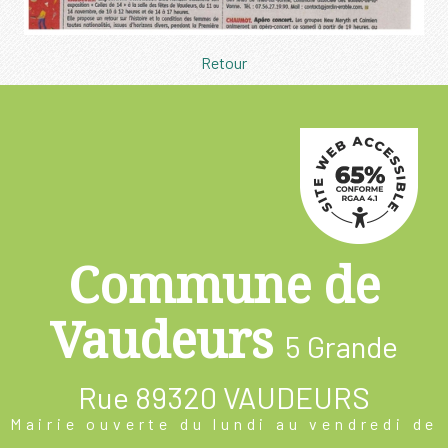
Retour
Commune de
Vaudeurs
5 Grande
Rue
89320 VAUDEURS
Mairie ouverte du lundi au vendredi de