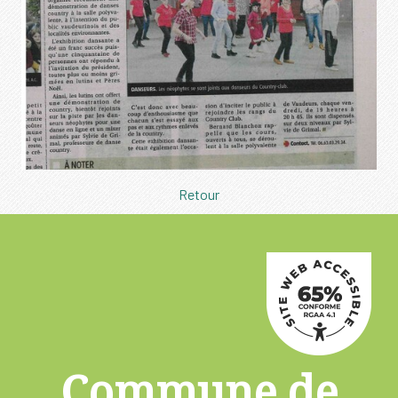
Retour