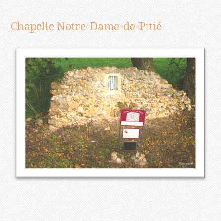
Chapelle Notre-Dame-de-Pitié