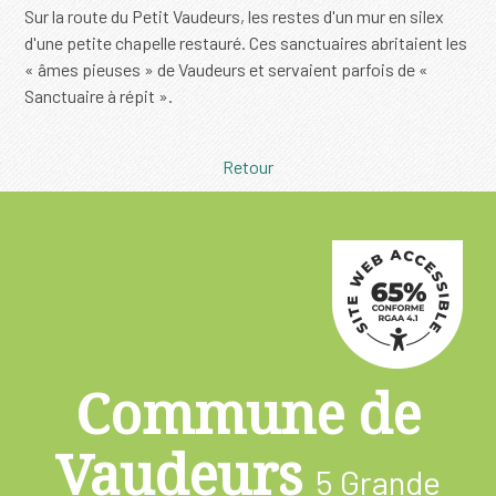
Sur la route du Petit Vaudeurs, les restes d'un mur en silex
d'une petite chapelle restauré. Ces sanctuaires abritaient les
« âmes pieuses » de Vaudeurs et servaient parfois de «
Sanctuaire à répit ».
Retour
Commune de
Vaudeurs
5 Grande