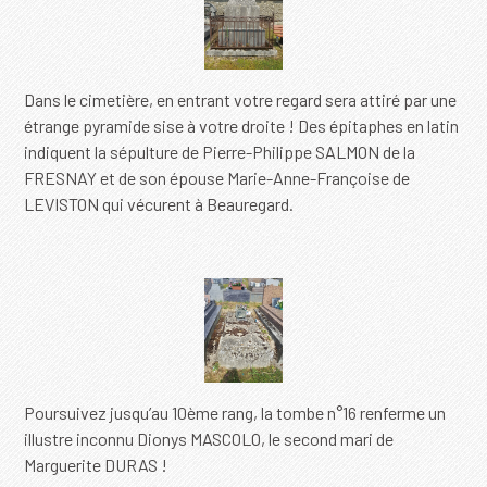
Dans le cimetière, en entrant votre regard sera attiré par une
étrange pyramide sise à votre droite ! Des épitaphes en latin
indiquent la sépulture de Pierre-Philippe SALMON de la
FRESNAY et de son épouse Marie-Anne-Françoise de
LEVISTON qui vécurent à Beauregard.
Poursuivez jusqu’au 10ème rang, la tombe n°16 renferme un
illustre inconnu Dionys MASCOLO, le second mari de
Marguerite DURAS !