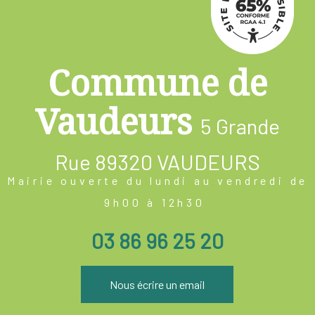
Commune de
Vaudeurs
5 Grande
Rue
89320 VAUDEURS
Mairie ouverte du lundi au vendredi de
9h00 à 12h30
03 86 96 25 20
Nous écrire un email