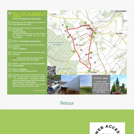
Retour