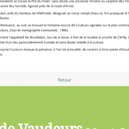
Retour