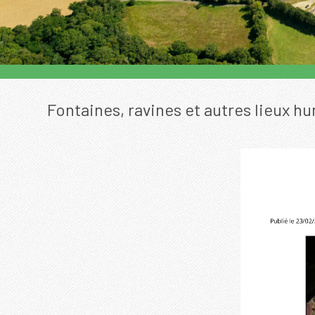
Fontaines, ravines et autres lieux h