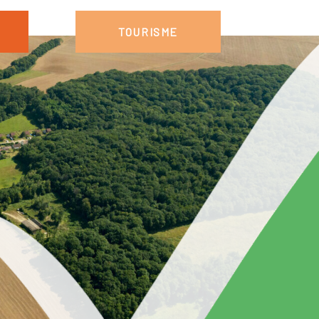
TOURISME