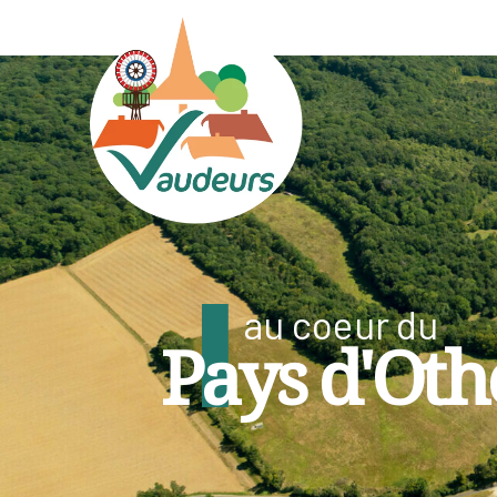
au coeur du
Pays d'Oth