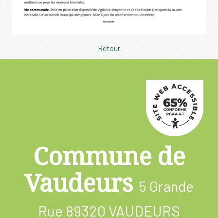
Retour
Commune de
Vaudeurs
5 Grande
Rue
89320 VAUDEURS