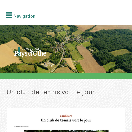
Navigation
au coeur du
Pays d'Othe
Un club de tennis voit le jour