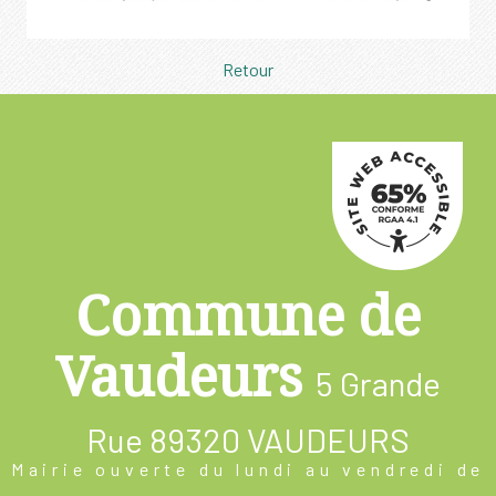
Retour
Commune de
Vaudeurs
5 Grande
Rue
89320 VAUDEURS
Mairie ouverte du lundi au vendredi de