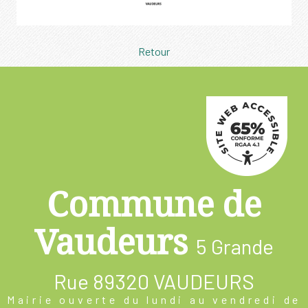
Retour
Commune de
Vaudeurs
5 Grande
Rue
89320 VAUDEURS
Mairie ouverte du lundi au vendredi de